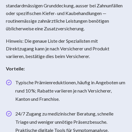
standardmässigen Grunddeckung, ausser bei Zahnunfällen
oder spezifischen Kiefer‑ und Kaubehandlungen —
routinemässige zahnärztliche Leistungen benötigen
üblicherweise eine Zusatzversicherung.
Hinweis: Die genaue Liste der Spezialisten mit
Direktzugang kann je nach Versicherer und Produkt
variieren, bestätige dies beim Versicherer.
Vorteile:
Typische Prämienreduktionen, häufig in Angeboten um
rund 10 %; Rabatte variieren je nach Versicherer,
Kanton und Franchise.
24/7 Zugang zu medizinischer Beratung, schnelle
Triage und weniger unnötige Präsenzbesuche.
Praktische digitale Tools für Symptomanalyse,