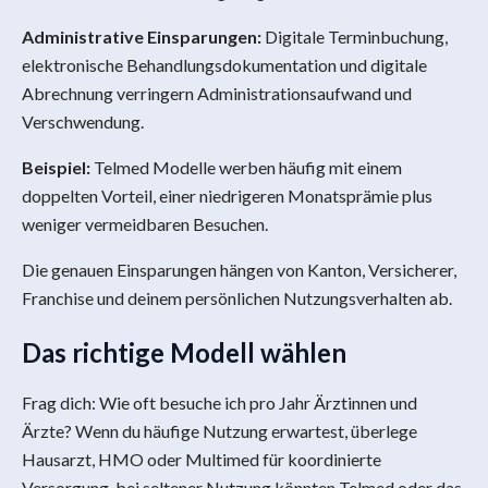
Administrative Einsparungen:
Digitale Terminbuchung,
elektronische Behandlungsdokumentation und digitale
Abrechnung verringern Administrationsaufwand und
Verschwendung.
Beispiel:
Telmed Modelle werben häufig mit einem
doppelten Vorteil, einer niedrigeren Monatsprämie plus
weniger vermeidbaren Besuchen.
Die genauen Einsparungen hängen von Kanton, Versicherer,
Franchise und deinem persönlichen Nutzungsverhalten ab.
Das richtige Modell wählen
Frag dich: Wie oft besuche ich pro Jahr Ärztinnen und
Ärzte? Wenn du häufige Nutzung erwartest, überlege
Hausarzt, HMO oder Multimed für koordinierte
Versorgung, bei seltener Nutzung könnten Telmed oder das