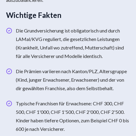
Wichtige Fakten
Die Grundversicherung ist obligatorisch und durch
LAMal/KVG reguliert, die gesetzlichen Leistungen
(Krankheit, Unfall wo zutreffend, Mutterschaft) sind
für alle Versicherer und Modelle identisch.
Die Prämien variieren nach Kanton/PLZ, Altersgruppe
(Kind, junger Erwachsener, Erwachsener) und der von
dir gewählten Franchise, also dem Selbstbehalt.
Typische Franchisen für Erwachsene: CHF 300, CHF
500, CHF 1'000, CHF 1'500, CHF 2'000, CHF 2'500.
Kinder haben tiefere Optionen, zum Beispiel CHF 0 bis
600 je nach Versicherer.