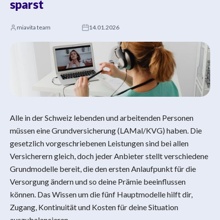
sparst
miavita team
14.01.2026
Alle in der Schweiz lebenden und arbeitenden Personen
müssen eine Grundversicherung (LAMal/KVG) haben. Die
gesetzlich vorgeschriebenen Leistungen sind bei allen
Versicherern gleich, doch jeder Anbieter stellt verschiedene
Grundmodelle bereit, die den ersten Anlaufpunkt für die
Versorgung ändern und so deine Prämie beeinflussen
können. Das Wissen um die fünf Hauptmodelle hilft dir,
Zugang, Kontinuität und Kosten für deine Situation
auszubalancieren.