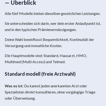
— Überblick
Alle fünf Modelle bieten dieselben gesetzlichen Leistungen.
Sie unterscheiden sich darin, wer dein erster Anlaufpunkt ist,
und in den typischen Prämienermässigungen.
Deine Wahl beeinflusst Bequemlichkeit, Kontinuität der
Versorgung und monatliche Kosten.
Die Hauptmodelle sind: Standard, Hausarzt, HMO,
Multimed (Multi Access) und Telmed.
Standard modell (freie Arztwahl)
Was es ist:
Du kannst jeden anerkannten Arzt oder
Spezialisten direkt konsultieren, ohne vorgängige Triage
oder Überweisung.