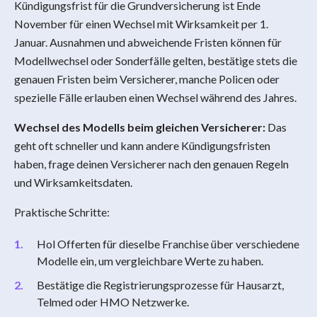
Kündigungsfrist für die Grundversicherung ist Ende
November für einen Wechsel mit Wirksamkeit per 1.
Januar. Ausnahmen und abweichende Fristen können für
Modellwechsel oder Sonderfälle gelten, bestätige stets die
genauen Fristen beim Versicherer, manche Policen oder
spezielle Fälle erlauben einen Wechsel während des Jahres.
Wechsel des Modells beim gleichen Versicherer:
Das
geht oft schneller und kann andere Kündigungsfristen
haben, frage deinen Versicherer nach den genauen Regeln
und Wirksamkeitsdaten.
Praktische Schritte:
Hol Offerten für dieselbe Franchise über verschiedene
Modelle ein, um vergleichbare Werte zu haben.
Bestätige die Registrierungsprozesse für Hausarzt,
Telmed oder HMO Netzwerke.