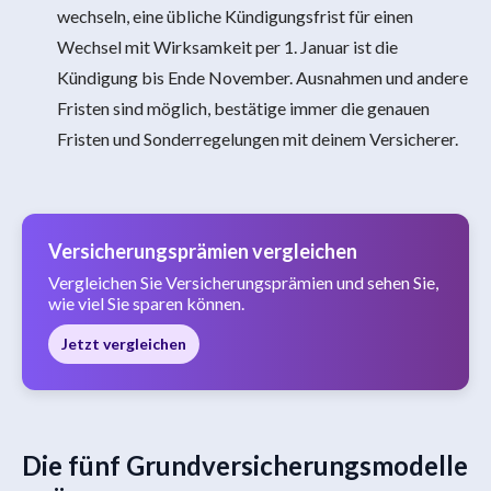
wechseln, eine übliche Kündigungsfrist für einen
Wechsel mit Wirksamkeit per 1. Januar ist die
Kündigung bis Ende November. Ausnahmen und andere
Fristen sind möglich, bestätige immer die genauen
Fristen und Sonderregelungen mit deinem Versicherer.
Versicherungsprämien vergleichen
Vergleichen Sie Versicherungsprämien und sehen Sie,
wie viel Sie sparen können.
Jetzt vergleichen
Die fünf Grundversicherungsmodelle