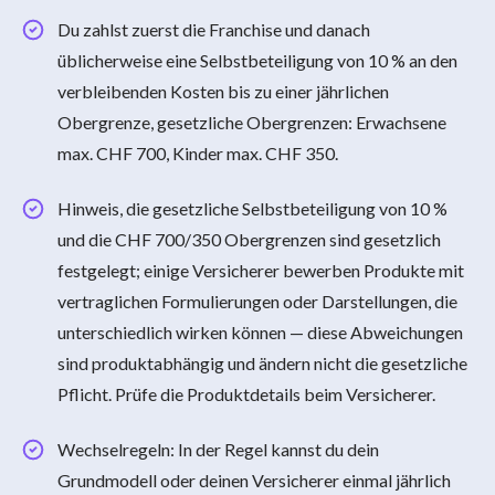
Du zahlst zuerst die Franchise und danach
üblicherweise eine Selbstbeteiligung von 10 % an den
verbleibenden Kosten bis zu einer jährlichen
Obergrenze, gesetzliche Obergrenzen: Erwachsene
max. CHF 700, Kinder max. CHF 350.
Hinweis, die gesetzliche Selbstbeteiligung von 10 %
und die CHF 700/350 Obergrenzen sind gesetzlich
festgelegt; einige Versicherer bewerben Produkte mit
vertraglichen Formulierungen oder Darstellungen, die
unterschiedlich wirken können — diese Abweichungen
sind produktabhängig und ändern nicht die gesetzliche
Pflicht. Prüfe die Produktdetails beim Versicherer.
Wechselregeln: In der Regel kannst du dein
Grundmodell oder deinen Versicherer einmal jährlich