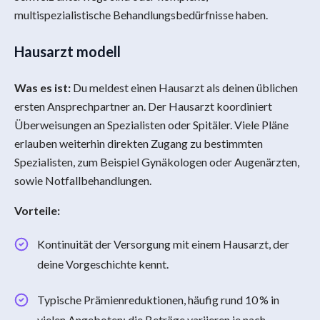
multispezialistische Behandlungsbedürfnisse haben.
Hausarzt modell
Was es ist:
Du meldest einen Hausarzt als deinen üblichen
ersten Ansprechpartner an. Der Hausarzt koordiniert
Überweisungen an Spezialisten oder Spitäler. Viele Pläne
erlauben weiterhin direkten Zugang zu bestimmten
Spezialisten, zum Beispiel Gynäkologen oder Augenärzten,
sowie Notfallbehandlungen.
Vorteile:
Kontinuität der Versorgung mit einem Hausarzt, der
deine Vorgeschichte kennt.
Typische Prämienreduktionen, häufig rund 10 % in
vielen Angeboten; die Beträge variieren je nach