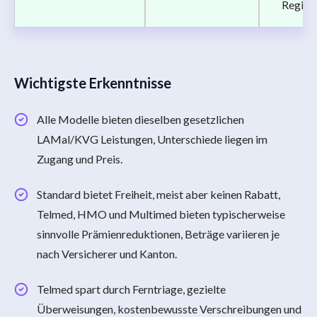
Region
Wichtigste Erkenntnisse
Alle Modelle bieten dieselben gesetzlichen
LAMal/KVG Leistungen, Unterschiede liegen im
Zugang und Preis.
Standard bietet Freiheit, meist aber keinen Rabatt,
Telmed, HMO und Multimed bieten typischerweise
sinnvolle Prämienreduktionen, Beträge variieren je
nach Versicherer und Kanton.
Telmed spart durch Ferntriage, gezielte
Überweisungen, kostenbewusste Verschreibungen und