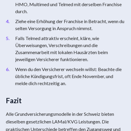
HMO, Multimed und Telmed mit derselben Franchise
durch.
Ziehe eine Erhöhung der Franchise in Betracht, wenn du
selten Versorgung in Anspruch nimmst.
Falls Telmed attraktiv erscheint, kläre, wie
Überweisungen, Verschreibungen und die
Zusammenarbeit mit lokalen Hausärzten beim
jeweiligen Versicherer funktionieren.
Wenn du den Versicherer wechseln willst: Beachte die
übliche Kündigungsfrist, oft Ende November, und
melde dich rechtzeitig an.
Fazit
Alle Grundversicherungsmodelle in der Schweiz bieten
dieselben gesetzlichen LAMal/KVG Leistungen. Die
praktischen Unterschiede betreffen den Zugangsweg und