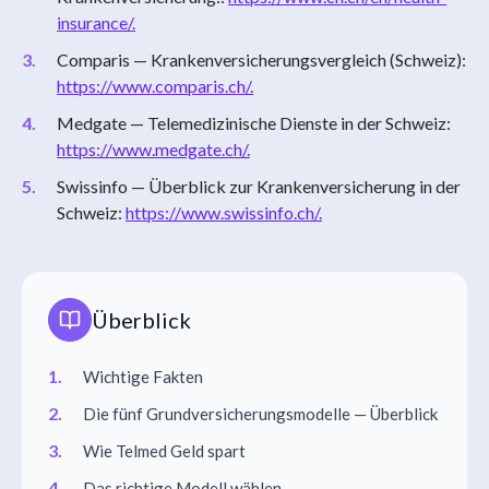
insurance/.
Comparis — Krankenversicherungsvergleich (Schweiz):
https://www.comparis.ch/.
Medgate — Telemedizinische Dienste in der Schweiz:
https://www.medgate.ch/.
Swissinfo — Überblick zur Krankenversicherung in der
Schweiz:
https://www.swissinfo.ch/.
Überblick
Wichtige Fakten
Die fünf Grundversicherungsmodelle — Überblick
Wie Telmed Geld spart
Das richtige Modell wählen