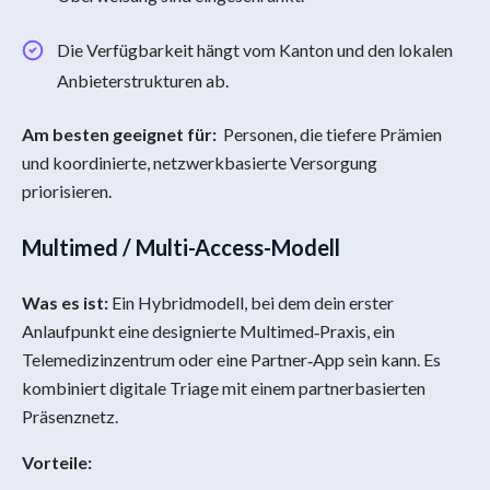
Die Verfügbarkeit hängt vom Kanton und den lokalen
Anbieterstrukturen ab.
Am besten geeignet für:
Personen, die tiefere Prämien
und koordinierte, netzwerkbasierte Versorgung
priorisieren.
Multimed / Multi-Access-Modell
Was es ist:
Ein Hybridmodell, bei dem dein erster
Anlaufpunkt eine designierte Multimed‑Praxis, ein
Telemedizinzentrum oder eine Partner‑App sein kann. Es
kombiniert digitale Triage mit einem partnerbasierten
Präsenznetz.
Vorteile: