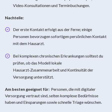
Video‑Konsultationen und Terminbuchungen.
Nachteile:
Der erste Kontakt erfolgt aus der Ferne; einige
Personen bevorzugen sofortigen persönlichen Kontakt
mit dem Hausarzt.
Bei komplexen chronischen Erkrankungen solltest du
prüfen, ob das Modell lokale
Hausarzt‑Zusammenarbeit und Kontinuität der
Versorgung unterstützt.
Am besten geeignet für:
Personen, die mit digitaler
Versorgung vertraut sind, selten komplexe Bedürfnisse
haben und Einsparungen sowie schnelle Triage wünschen.