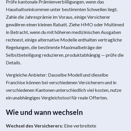
Prüfe kantonale Prämienverbilligungen, wenn das
Haushaltseinkommen unter bestimmten Schwellen liegt.
Zahle die Jahresprämie im Voraus, einige Versicherer
gewähren einen kleinen Rabatt. Ziehe HMO oder Multimed
in Betracht, wenn du mit höheren medizinischen Ausgaben
rechnest, einige alternative Modelle enthalten vertragliche
Regelungen, die bestimmte Maximalbeträge der
Selbstbeteiligung reduzieren, produktabhängig — prüfe die
Details.
Vergleiche Anbieter: Dasselbe Modell und dieselbe
Franchise können bei verschiedenen Versicherern und in
verschiedenen Kantonen unterschiedlich viel kosten, nutze
ein unabhängiges Vergleichstool für reale Offerten.
Wie und wann wechseln
Wechsel des Versicherers:
Eine verbreitete