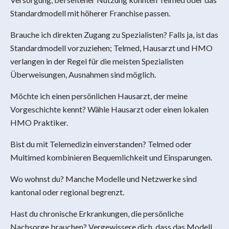
Standardmodell mit höherer Franchise passen.
Brauche ich direkten Zugang zu Spezialisten? Falls ja, ist das
Standardmodell vorzuziehen; Telmed, Hausarzt und HMO
verlangen in der Regel für die meisten Spezialisten
Überweisungen, Ausnahmen sind möglich.
Möchte ich einen persönlichen Hausarzt, der meine
Vorgeschichte kennt? Wähle Hausarzt oder einen lokalen
HMO Praktiker.
Bist du mit Telemedizin einverstanden? Telmed oder
Multimed kombinieren Bequemlichkeit und Einsparungen.
Wo wohnst du? Manche Modelle und Netzwerke sind
kantonal oder regional begrenzt.
Hast du chronische Erkrankungen, die persönliche
Nachsorge brauchen? Vergewissere dich, dass das Modell