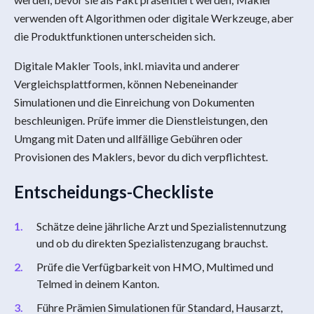
verwenden oft Algorithmen oder digitale Werkzeuge, aber
die Produktfunktionen unterscheiden sich.
Digitale Makler Tools, inkl. miavita und anderer
Vergleichsplattformen, können Nebeneinander
Simulationen und die Einreichung von Dokumenten
beschleunigen. Prüfe immer die Dienstleistungen, den
Umgang mit Daten und allfällige Gebühren oder
Provisionen des Maklers, bevor du dich verpflichtest.
Entscheidungs-Checkliste
Schätze deine jährliche Arzt und Spezialistennutzung
und ob du direkten Spezialistenzugang brauchst.
Prüfe die Verfügbarkeit von HMO, Multimed und
Telmed in deinem Kanton.
Führe Prämien Simulationen für Standard, Hausarzt,