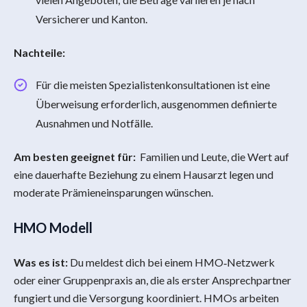
Versicherer und Kanton.
Nachteile:
Für die meisten Spezialistenkonsultationen ist eine
Überweisung erforderlich, ausgenommen definierte
Ausnahmen und Notfälle.
Am besten geeignet für:
Familien und Leute, die Wert auf
eine dauerhafte Beziehung zu einem Hausarzt legen und
moderate Prämieneinsparungen wünschen.
HMO Modell
Was es ist:
Du meldest dich bei einem HMO‑Netzwerk
oder einer Gruppenpraxis an, die als erster Ansprechpartner
fungiert und die Versorgung koordiniert. HMOs arbeiten