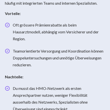
häufig mit integrierten Teams und internen Spezialisten.
Vorteile:
Oft grössere Prämienrabatte als beim
Hausarztmodell, abhängig vom Versicherer und der
Region.
Teamorientierte Versorgung und Koordination können
Doppeluntersuchungen und unnötige Überweisungen
reduzieren.
Nachteile:
Du musst das HMO‑Netzwerk als ersten
Ansprechpartner nutzen, weniger Flexibilität
ausserhalb des Netzwerks, Spezialisten ohne
Überweisung sind eingeschränkt.