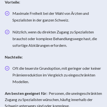
Vorteile:
Maximale Freiheit bei der Wahl von Ärzten und
Spezialisten in der ganzen Schweiz.
Nützlich, wenn du direkten Zugang zu Spezialisten
brauchst oder komplexe Behandlungswege hast, die
sofortige Abklärungen erfordern.
Nachteile:
Oft die teuerste Grundoption, mit geringer oder keiner
Prämienreduktion im Vergleich zu eingeschränkten
Modellen.
Am besten geeignet für:
Personen, die uneingeschränkten
Zugang zu Spezialisten wünschen, häufig innerhalb der
Schweiz unterwegs sind oder komplexe,