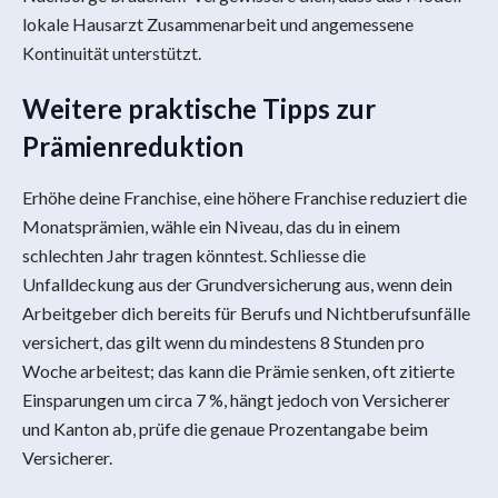
lokale Hausarzt Zusammenarbeit und angemessene
Kontinuität unterstützt.
Weitere praktische Tipps zur
Prämienreduktion
Erhöhe deine Franchise, eine höhere Franchise reduziert die
Monatsprämien, wähle ein Niveau, das du in einem
schlechten Jahr tragen könntest. Schliesse die
Unfalldeckung aus der Grundversicherung aus, wenn dein
Arbeitgeber dich bereits für Berufs und Nichtberufsunfälle
versichert, das gilt wenn du mindestens 8 Stunden pro
Woche arbeitest; das kann die Prämie senken, oft zitierte
Einsparungen um circa 7 %, hängt jedoch von Versicherer
und Kanton ab, prüfe die genaue Prozentangabe beim
Versicherer.