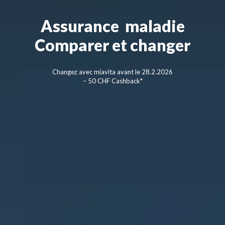
Assurance maladie
Comparer et changer
Changez avec miavita avant le 28.2.2026
– 50 CHF Cashback*