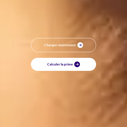
Changer maintenant
Calculer la prime