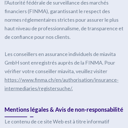
l'Autorité fédérale de surveillance des marchés
financiers (FINMA), garantissant le respect des
normes réglementaires strictes pour assurer le plus
haut niveau de professionnalisme, de transparence et
de confiance pour nos clients.
Les conseillers en assurance individuels de miavita
GmbH sont enregistrés auprès de la FINMA. Pour
vérifier votre conseiller miavita, veuillez visiter
https://www.finma.ch/en/authorisation/insurance-
intermediaries/registersuche/.
Mentions légales & Avis de non-responsabilité
Le contenu de ce site Web est à titre informatif