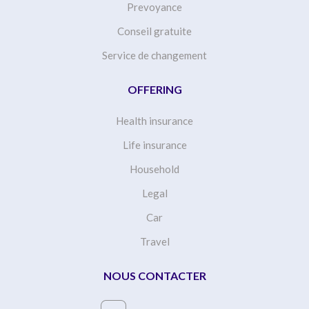
Prevoyance
Conseil gratuite
Service de changement
OFFERING
Health insurance
Life insurance
Household
Legal
Car
Travel
NOUS CONTACTER