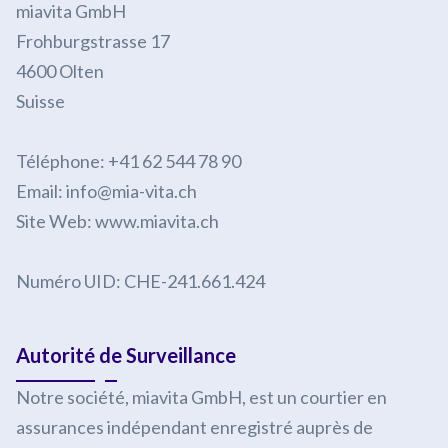
miavita GmbH
Frohburgstrasse 17
4600 Olten
Suisse
Téléphone: +41 62 544 78 90
Email: info@mia-vita.ch
Site Web: www.miavita.ch
Numéro UID: CHE-241.661.424
Autorité de Surveillance
Notre société, miavita GmbH, est un courtier en
assurances indépendant enregistré auprès de