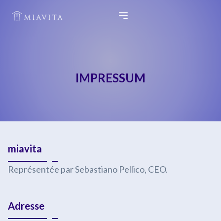
IMPRESSUM
miavita
Représentée par Sebastiano Pellico, CEO.
Adresse