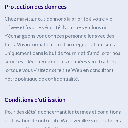
Protection des données
Chez miavita, nous donnons la priorité à votre vie
privée et à votre sécurité. Nous ne vendons ni
n'échangeons vos données personnelles avec des
tiers. Vos informations sont protégées et utilisées
uniquement dans le but de fournir et d'améliorer nos
services. Découvrez quelles données sont traitées
lorsque vous visitez notre site Web en consultant
notre
politique de confidentialité.
Conditions d'utilisation
Pour des détails concernant les termes et conditions
d'utilisation de notre site Web, veuillez vous référer à