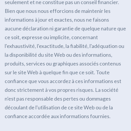
seulement et ne constitue pas un conseil financier.
Bien que nous nous efforcions de maintenir les
informations à jour et exactes, nous ne faisons
aucune déclaration ni garantie de quelque nature que
ce soit, expresse ou implicite, concernant
l'exhaustivité, l'exactitude, la fiabilité, l'adéquation ou
la disponibilité du site Web ou des informations,
produits, services ou graphiques associés contenus
sur le site Web à quelque fin que ce soit. Toute
confiance que vous accordez à ces informations est
donc strictement à vos propres risques. La société
n'est pas responsable des pertes ou dommages
découlant de l'utilisation de ce site Web ou de la
confiance accordée aux informations fournies.