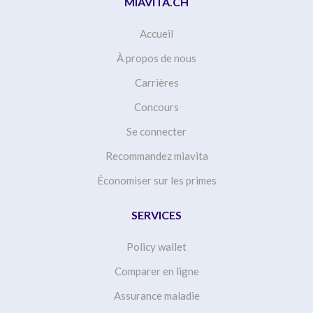
MIAVITA.CH
Accueil
À propos de nous
Carrières
Concours
Se connecter
Recommandez miavita
Économiser sur les primes
SERVICES
Policy wallet
Comparer en ligne
Assurance maladie