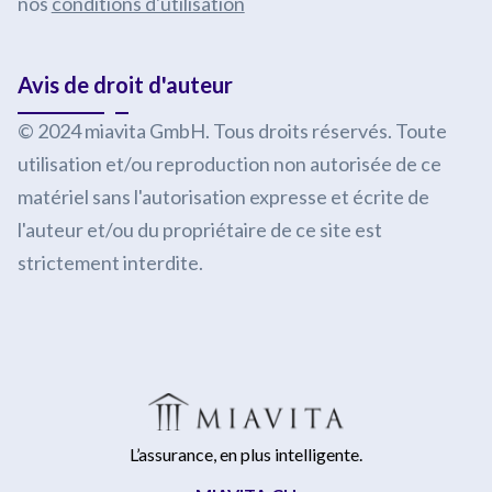
nos
conditions d'utilisation
Avis de droit d'auteur
© 2024 miavita GmbH. Tous droits réservés. Toute
utilisation et/ou reproduction non autorisée de ce
matériel sans l'autorisation expresse et écrite de
l'auteur et/ou du propriétaire de ce site est
strictement interdite.
L’assurance, en plus intelligente.